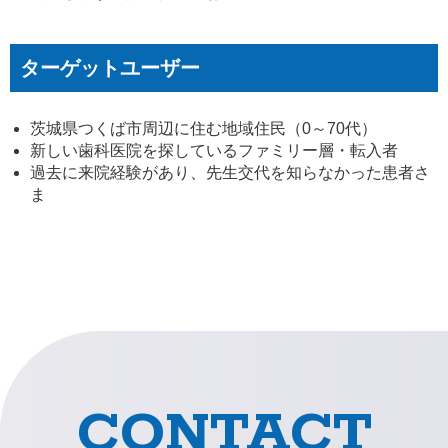
ターゲットユーザー
茨城県つくば市周辺に住む地域住民（0～70代）
新しい歯科医院を探しているファミリー層・転入者
過去に来院経験があり、先生交代を知らなかった患者さ
ま
CONTACT