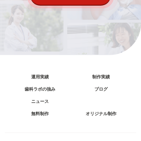
運用実績
制作実績
歯科ラボの強み
ブログ
ニュース
無料制作
オリジナル制作