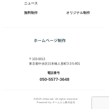
ニュース
無料制作
オリジナル制作
〒103-0013
東京都中央区日本橋人形町3-3-5-801
電話番号
050-5577-3648
©2025 shika-lab. All rights reserved.
Powered by チームエム株式会社