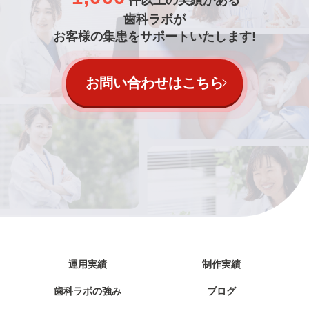
件以上の実績がある
歯科ラボが
お客様の集患をサポートいたします!
お問い合わせはこちら
運用実績
制作実績
歯科ラボの強み
ブログ