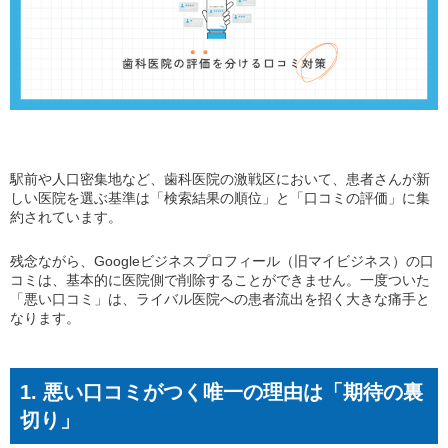
駅前や人口密集地など、歯科医院の激戦区において、患者さんが新
しい医院を選ぶ基準は「検索結果の順位」と「口コミの評価」に集
約されています。
残念ながら、Googleビジネスプロフィール（旧マイビジネス）の口
コミは、基本的に医院側で削除することができません。一度ついた
「悪い口コミ」は、ライバル医院への患者流出を招く大きな痛手と
なります。
1. 悪い口コミがつく唯一の理由は「期待の裏
切り」