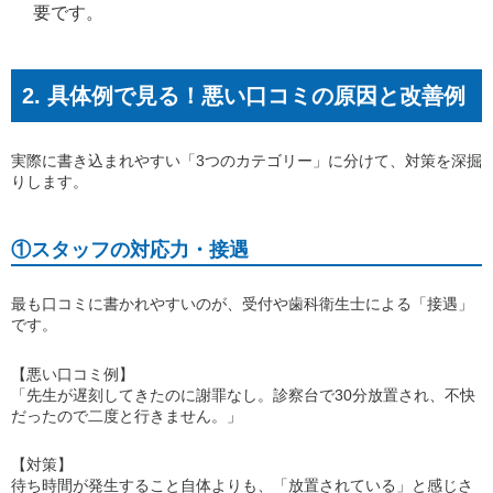
要です。
2. 具体例で見る！悪い口コミの原因と改善例
実際に書き込まれやすい「3つのカテゴリー」に分けて、対策を深掘
りします。
①スタッフの対応力・接遇
最も口コミに書かれやすいのが、受付や歯科衛生士による「接遇」
です。
【悪い口コミ例】
「先生が遅刻してきたのに謝罪なし。診察台で30分放置され、不快
だったので二度と行きません。」
【対策】
待ち時間が発生すること自体よりも、「放置されている」と感じさ