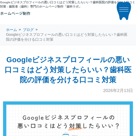
Googleビジネスプロフィールの悪い口コミはどう対策したらいい？歯科医院の評価を分ける口コミ
対策 - 歯医者（歯科）専門のホームページ制作「歯科ラボ」
ホーム
ブログ
Googleビジネスプロフィールの悪い口コミはどう対策したらいい？歯科医
院の評価を分ける口コミ対策
Googleビジネスプロフィールの悪い
口コミはどう対策したらいい？歯科医
院の評価を分ける口コミ対策
2026年2月13日