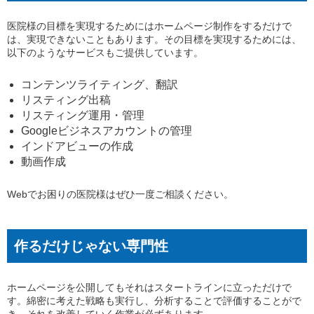
医院様の目標を実現するためにはホームページ制作をするだけで
は、実現できないこともあります。その目標を実現するためには、
以下のようなサービスもご提供しています。
コンテンツライティング、翻訳
リスティング出稿
リスティング運用・管理
Googleビジネスアカウントの管理
インドアビューの作成
動画作成
Webでお困りの医院様はぜひ一度ご相談ください。
作るだけじゃない専門性
ホームページを公開してもそれはスタートラインに立っただけで
す。綿密に考えた戦略も実行し、分析することで評価することがで
き、それを改善していく作業が必ずあります。