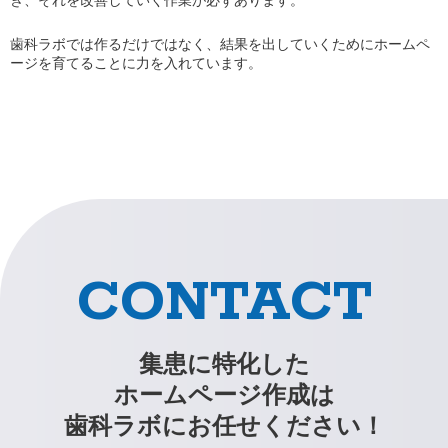
歯科ラボでは作るだけではなく、結果を出していくためにホームペ
ージを育てることに力を入れています。
CONTACT
集患に特化した
ホームページ作成は
歯科ラボにお任せください！