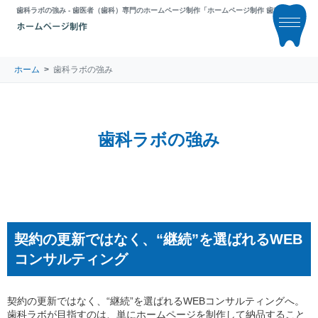
歯科ラボの強み - 歯医者（歯科）専門のホームページ制作「ホームページ制作 歯科ラボ」
ホーム
歯科ラボの強み
歯科ラボの強み
契約の更新ではなく、“継続”を選ばれるWEB
コンサルティング
契約の更新ではなく、“継続”を選ばれるWEBコンサルティングへ。
歯科ラボが目指すのは、単にホームページを制作して納品すること