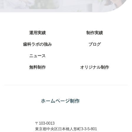
運用実績
制作実績
歯科ラボの強み
ブログ
ニュース
無料制作
オリジナル制作
〒103-0013
東京都中央区日本橋人形町3-3-5-801