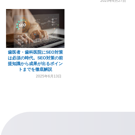
2025年6月27日
歯医者・歯科医院にSEO対策
は必須の時代。SEO対策の前
提知識から成果が出るポイン
トまでを徹底解説
2025年6月13日