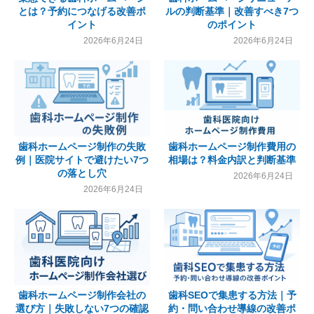
とは？予約につなげる改善ポ
ルの判断基準｜改善すべき7つ
イント
のポイント
2026年6月24日
2026年6月24日
歯科ホームページ制作の失敗
歯科ホームページ制作費用の
例｜医院サイトで避けたい7つ
相場は？料金内訳と判断基準
の落とし穴
2026年6月24日
2026年6月24日
歯科ホームページ制作会社の
歯科SEOで集患する方法｜予
選び方｜失敗しない7つの確認
約・問い合わせ導線の改善ポ