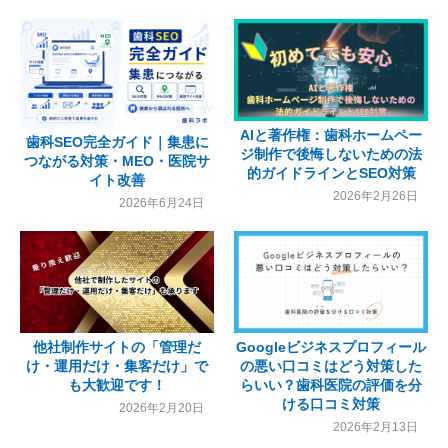
AIと著作権：歯科ホームペー
歯科SEO完全ガイド｜集患に
ジ制作で後悔しないための法
つながる対策・MEO・医院サ
的ガイドラインとSEO対策
イト改善
2026年2月26日
2026年6月24日
Googleビジネスプロフィール
他社制作サイトの「管理だ
の悪い口コミはどう対策した
け・運用だけ・集客だけ」で
らいい？歯科医院の評価を分
も大歓迎です！
ける口コミ対策
2026年2月20日
2026年2月13日