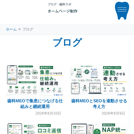
ブログ - 歯科ラボ
ホーム
ブログ
ブログ
歯科MEOで集患につなげる仕
歯科MEOとSEOを連動させる
組みと継続運用
考え方
2026年8月10日
2026年8月9日