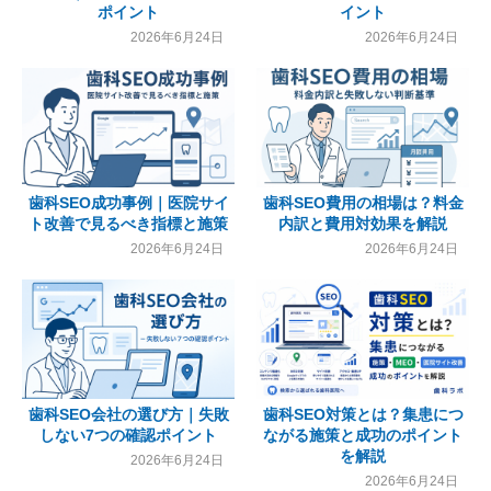
ポイント
イント
2026年6月24日
2026年6月24日
歯科SEO成功事例｜医院サイ
歯科SEO費用の相場は？料金
ト改善で見るべき指標と施策
内訳と費用対効果を解説
2026年6月24日
2026年6月24日
歯科SEO会社の選び方｜失敗
歯科SEO対策とは？集患につ
しない7つの確認ポイント
ながる施策と成功のポイント
を解説
2026年6月24日
2026年6月24日