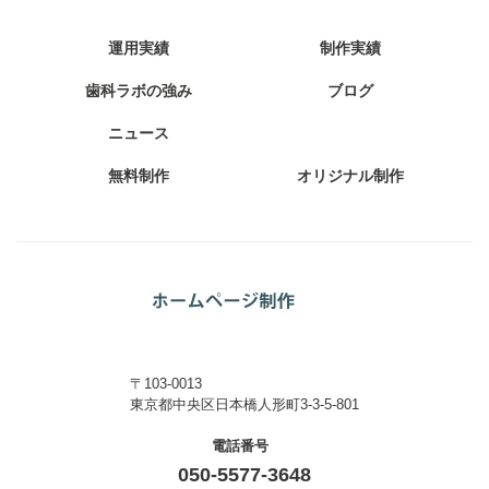
運用実績
制作実績
歯科ラボの強み
ブログ
ニュース
無料制作
オリジナル制作
〒103-0013
東京都中央区日本橋人形町3-3-5-801
電話番号
050-5577-3648