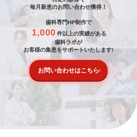
毎月新患のお問い合わせ獲得！
歯科専門HP制作で
1,000
件以上の実績がある
歯科ラボが
お客様の集患をサポートいたします!
お問い合わせはこちら