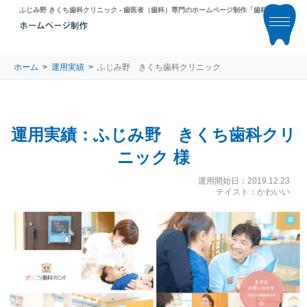
ふじみ野 きくち歯科クリニック - 歯医者（歯科）専門のホームページ制作「歯科ラボ」
ホーム
運用実績
ふじみ野 きくち歯科クリニック
運用実績：ふじみ野 きくち歯科クリ
ニック 様
運用開始日：2019.12.23
テイスト：かわいい