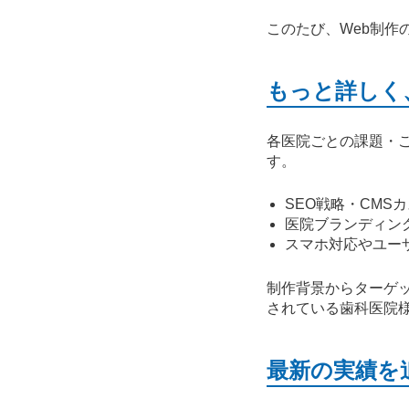
このたび、Web制作
もっと詳しく
各医院ごとの課題・
す。
SEO戦略・CMS
医院ブランディン
スマホ対応やユー
制作背景からターゲ
されている歯科医院
最新の実績を