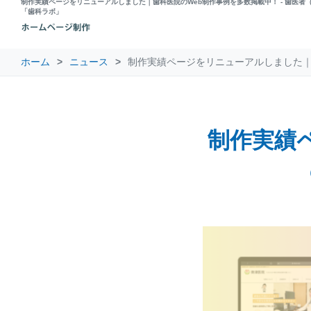
制作実績ページをリニューアルしました｜歯科医院のWeb制作事例を多数掲載中！ - 歯医者
「歯科ラボ」
ホーム
ニュース
制作実績ページをリニューアルしました｜
制作実績