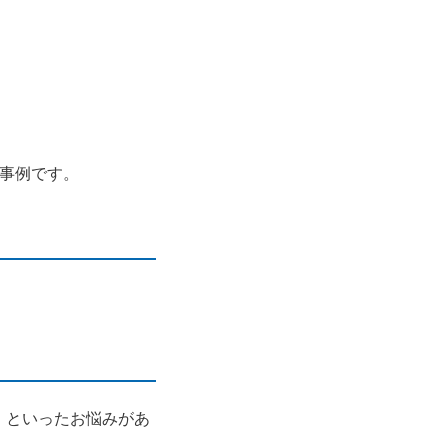
事例です。
」といったお悩みがあ