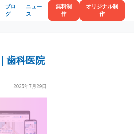
ブロ
ニュー
無料制
オリジナル制
グ
ス
作
作
｜歯科医院
！
2025年7月29日