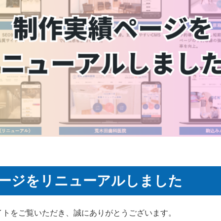
ージをリニューアルしました
イトをご覧いただき、誠にありがとうございます。