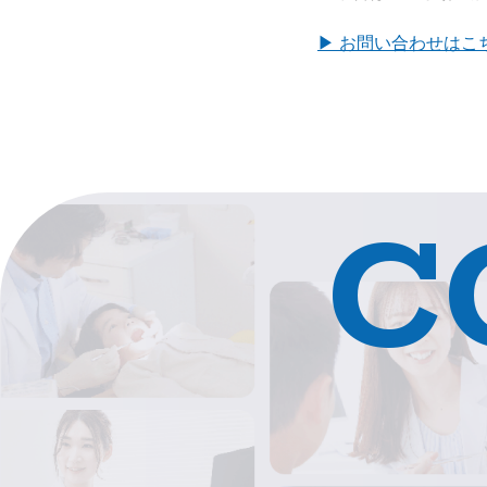
▶ お問い合わせはこ
C