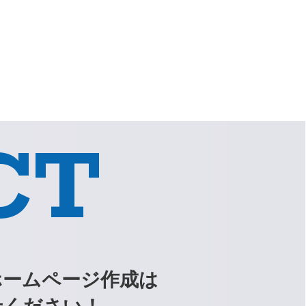
CT
ホームページ作成は