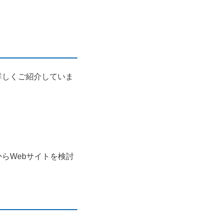
詳しくご紹介していま
らWebサイトを検討